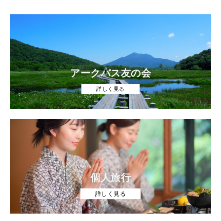
アークバス友の会
詳しく見る
個人旅行
詳しく見る