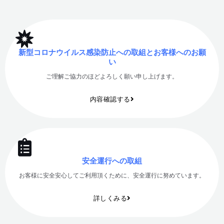
新型コロナウイルス感染防止への取組とお客様へのお願
い
ご理解ご協力のほどよろしく願い申し上げます。
内容確認する
安全運行への取組
お客様に安全安心してご利用頂くために、安全運行に努めています。
詳しくみる