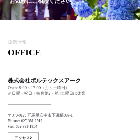
お気軽にご相談ください
企業情報
OFFICE
株式会社ボルテックスアーク
Open: 9:00～17:00（月～土曜日）
※日曜・祝日・毎月第2・第4土曜日は休業
〒379-0129 群馬県安中市下磯部987-1
Phone: 027-381-1919
Fax: 027-381-1914
アクセス