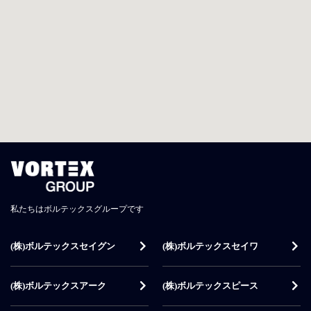
私たちはボルテックスグループです
(株)ボルテックスセイグン
(株)ボルテックスセイワ
(株)ボルテックスアーク
(株)ボルテックスピース