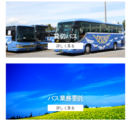
貸切バス
詳しく見る
バス業務委託
詳しく見る