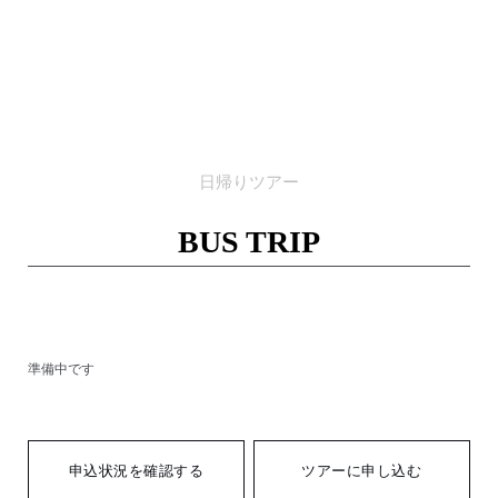
日帰りツアー
BUS TRIP
準備中です
申込状況を確認する
ツアーに申し込む