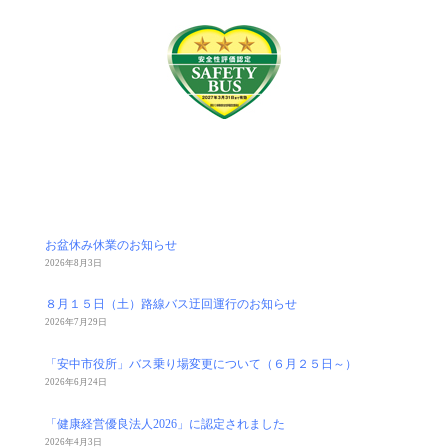
お盆休み休業のお知らせ
2026年8月3日
８月１５日（土）路線バス迂回運行のお知らせ
2026年7月29日
「安中市役所」バス乗り場変更について（６月２５日～）
2026年6月24日
「健康経営優良法人2026」に認定されました
2026年4月3日