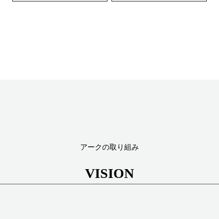
アークの取り組み
VISION