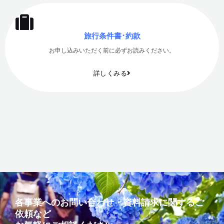
旅行条件書･約款
お申し込みいただく前に必ずお読みください。
詳しくみる
各事業へのお問い合わせ・資料請求に関するご
依頼など