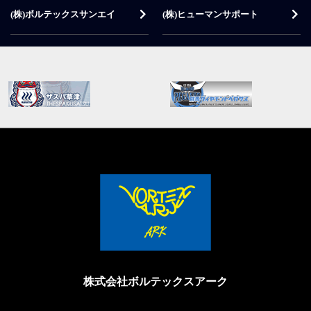
(株)ボルテックスサンエイ
(株)ヒューマンサポート
株式会社ボルテックスアーク