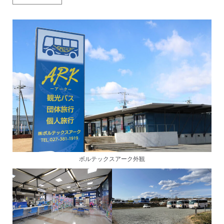
ボルテックスアーク外観