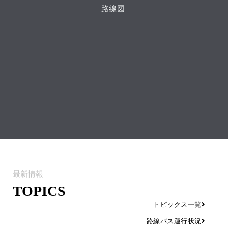
路線図
最新情報
TOPICS
トピックス一覧
路線バス運行状況