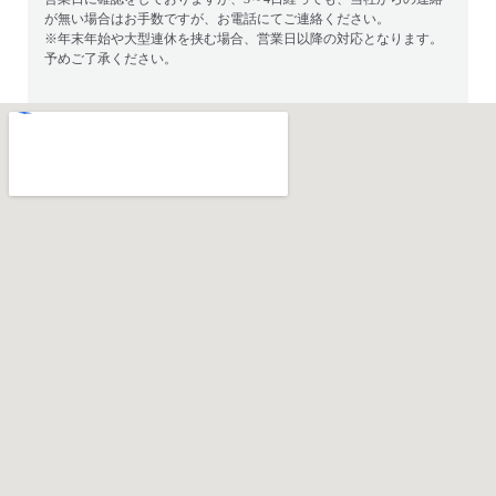
が無い場合はお手数ですが、お電話にてご連絡ください。
※年末年始や大型連休を挟む場合、営業日以降の対応となります。
予めご了承ください。