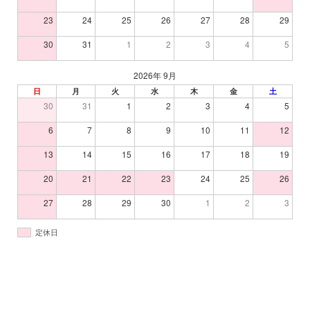
23
24
25
26
27
28
29
30
31
1
2
3
4
5
2026年 9月
日
月
火
水
木
金
土
30
31
1
2
3
4
5
6
7
8
9
10
11
12
13
14
15
16
17
18
19
20
21
22
23
24
25
26
27
28
29
30
1
2
3
定休日